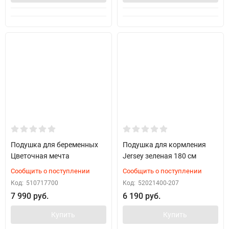
Подушка для беременных
Подушка для кормления
Цветочная мечта
Jersey зеленая 180 см
Сообщить о поступлении
Сообщить о поступлении
Код:
510717700
Код:
52021400-207
7 990 руб.
6 190 руб.
Купить
Купить