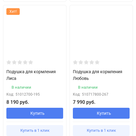
Хит!
Подушка для кормления
Подушка для кормления
Лиса
Любовь
В наличии
В наличии
Код:
51012700-195
Код:
510717800-267
8 190 руб.
7 990 руб.
Купить
Купить
Купить в 1 клик
Купить в 1 клик