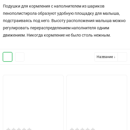
Подушки для кормления с наполнителем из шариков
пенополистирола образуют удобную площадку для малыша,
подстраиваясь под него. Высоту расположения малыша можно
регулировать перераспределением наполнителя одним
движением. Никогда кормление не было столь нежным.
Название ↓