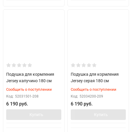
Подушка для кормления
Подушка для кормления
Jersey капучино 180 см
Jersey серая 180 см
Сообщить о поступлении
Сообщить о поступлении
Код:
52031501-208
Код:
52034200-209
6 190 руб.
6 190 руб.
Купить
Купить