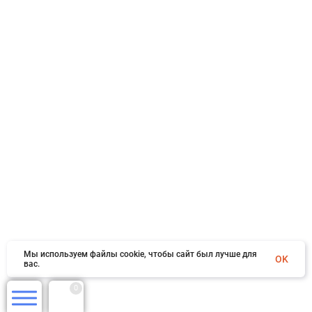
Мы используем файлы cookie, чтобы сайт был лучше для
OK
вас.
0