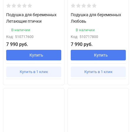
Подушка для беременных
Подушка для беременных
Летающие птички
Любовь
В наличии
В наличии
Код:
510717600
Код:
510717800
7 990 руб.
7 990 руб.
Купить
Купить
Купить в 1 клик
Купить в 1 клик