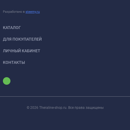
Разработано в
steemy.ru
КАТАЛОГ
ДЛЯ ПОКУПАТЕЛЕЙ
ЛИЧНЫЙ КАБИНЕТ
КОНТАКТЫ
© 2026 Theraline-shop.ru. Все права защищены