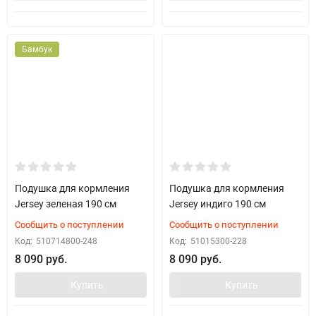
Бамбук
Подушка для кормления
Подушка для кормления
Jersey зеленая 190 см
Jersey индиго 190 см
Сообщить о поступлении
Сообщить о поступлении
Код:
510714800-248
Код:
51015300-228
8 090 руб.
8 090 руб.
Купить
Купить