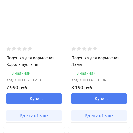
Подушка для кормления
Подушка для кормления
Король пустыни
Лама
В наличии
В наличии
Код:
510113700-218
Код:
510114300-196
7 990 руб.
8 190 руб.
Купить
Купить
Купить в 1 клик
Купить в 1 клик