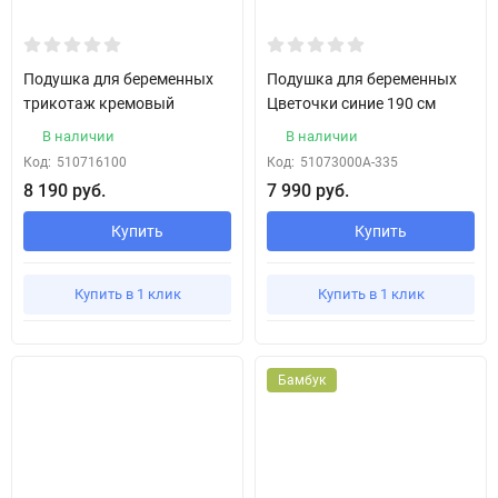
Подушка для беременных
Подушка для беременных
трикотаж кремовый
Цветочки синие 190 см
В наличии
В наличии
Код:
510716100
Код:
51073000А-335
8 190 руб.
7 990 руб.
Купить
Купить
Купить в 1 клик
Купить в 1 клик
Бамбук