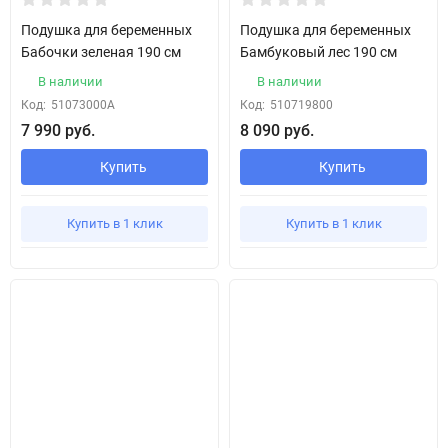
Подушка для беременных
Подушка для беременных
Бабочки зеленая 190 см
Бамбуковый лес 190 см
В наличии
В наличии
Код:
51073000А
Код:
510719800
7 990 руб.
8 090 руб.
Купить
Купить
Купить в 1 клик
Купить в 1 клик