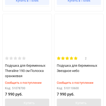
Купить в 1 клик
Купить в 1 клик
2
Подушка для беременных
Подушка для беременных
Theraline 190 см Полоска
Звездное небо
оранжевая
Сообщить о поступлении
Сообщить о поступлении
Код:
51078700
Код:
510110600
7 990 руб.
7 990 руб.
Купить
Купить