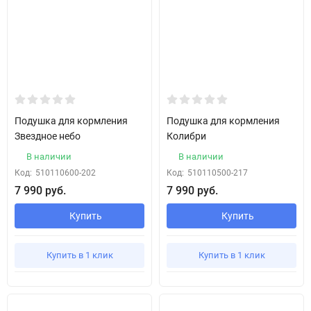
Подушка для кормления
Подушка для кормления
Звездное небо
Колибри
В наличии
В наличии
Код:
510110600-202
Код:
510110500-217
7 990 руб.
7 990 руб.
Купить
Купить
Купить в 1 клик
Купить в 1 клик