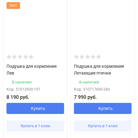
Хит!
Подушка для кормления
Подушка для кормления
Лев
Летающие птички
В наличии
В наличии
Код:
51012600-197
Код:
510717600-266
8 190 руб.
7 990 руб.
Купить
Купить
Купить в 1 клик
Купить в 1 клик