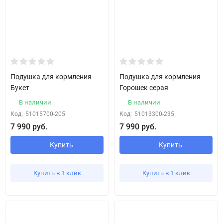
Подушка для кормления
Подушка для кормления
Букет
Горошек серая
В наличии
В наличии
Код:
51015700-205
Код:
51013300-235
7 990 руб.
7 990 руб.
Купить
Купить
Купить в 1 клик
Купить в 1 клик