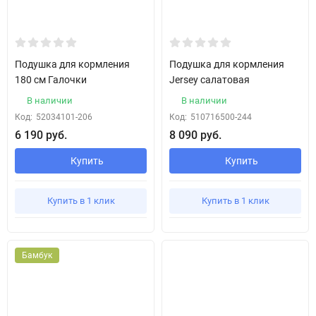
Подушка для кормления
Подушка для кормления
180 см Галочки
Jersey салатовая
В наличии
В наличии
Код:
52034101-206
Код:
510716500-244
6 190 руб.
8 090 руб.
Купить
Купить
Купить в 1 клик
Купить в 1 клик
Бамбук