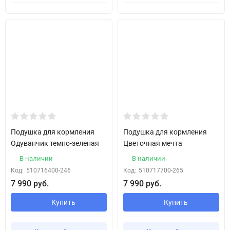
Подушка для кормления
Подушка для кормления
Одуванчик темно-зеленая
Цветочная мечта
В наличии
В наличии
Код:
510716400-246
Код:
510717700-265
7 990 руб.
7 990 руб.
Купить
Купить