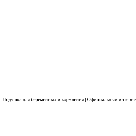
Подушка для беременных и кормления | Официальный интернет