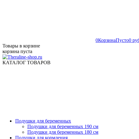
0
Корзина
Пусто
0 ру
Товары в корзине
корзина пуста
КАТАЛОГ ТОВАРОВ
Подушки для беременных
Подушки для беременных 190 см
Подушки для беременных 180 см
Подушки для кормления