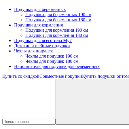
Подушки для беременных
Подушки для беременных 190 см
Подушки для беременных 180 см
Подушки для кормления
Подушки для кормления 190 см
Подушки для кормления 180 см
Подушки для всего тела My7
Детские и шейные подушки
Чехлы для подушек
Чехлы для подушек 190 см
Чехлы для подушек 180 см
Наполнитель для подушек для беременных
Купить со скидкой
Совместные покупки
Купить подушки оптом