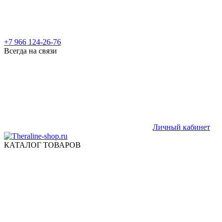
+7 966 124-26-76
Всегда на связи
Личный кабинет
КАТАЛОГ ТОВАРОВ