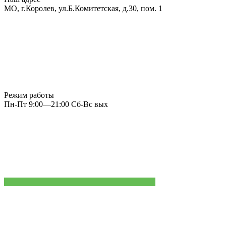
МО, г.Королев, ул.Б.Комитетская, д.30, пом. 1
Режим работы
Пн-Пт 9:00—21:00 Сб-Вс вых