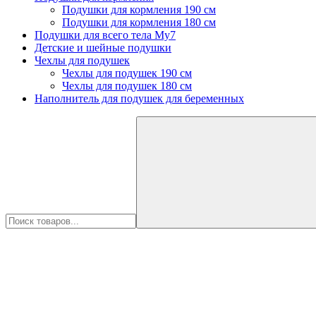
Подушки для кормления 190 см
Подушки для кормления 180 см
Подушки для всего тела My7
Детские и шейные подушки
Чехлы для подушек
Чехлы для подушек 190 см
Чехлы для подушек 180 см
Наполнитель для подушек для беременных