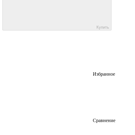
Купить
Избранное
Сравнение