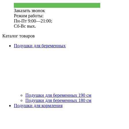
Заказать звонок
Режим работы:
Пн-Пт 9:00—21:00;
Сб-Вс вых.
Каталог товаров
Подушки для беременных
Подушки для беременных 190 см
Подушки для беременных 180 см
Подушки для кормления