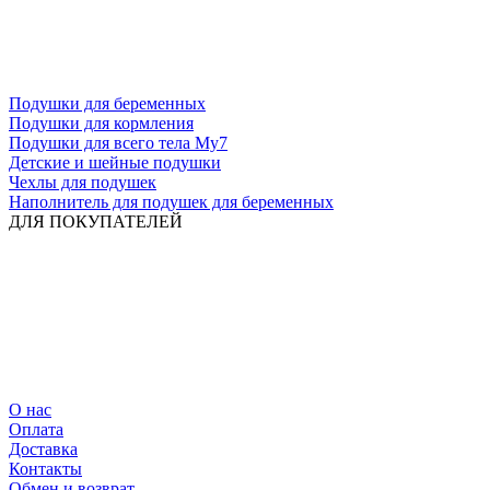
Подушки для беременных
Подушки для кормления
Подушки для всего тела My7
Детские и шейные подушки
Чехлы для подушек
Наполнитель для подушек для беременных
ДЛЯ ПОКУПАТЕЛЕЙ
О нас
Оплата
Доставка
Контакты
Обмен и возврат