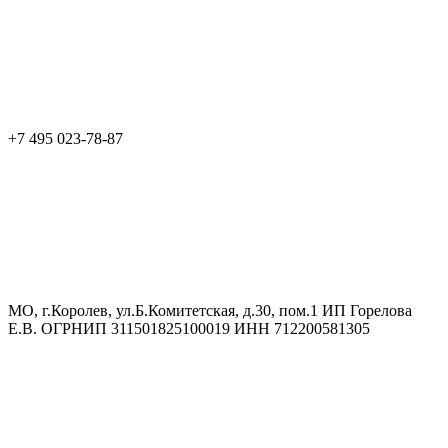
+7 495 023-78-87
МО, г.Королев, ул.Б.Комитетская, д.30, пом.1 ИП Горелова
Е.В. ОГРНИП 311501825100019 ИНН 712200581305