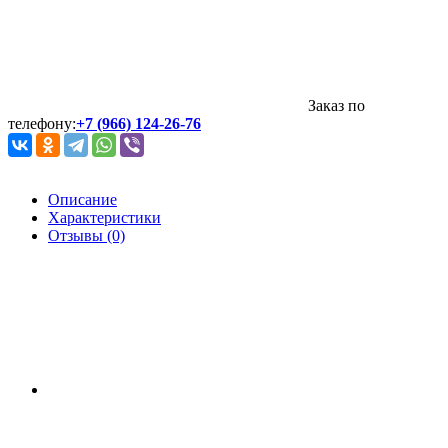
Заказ по
телефону:
+7 (966) 124-26-76
Описание
Характеристики
Отзывы (0)