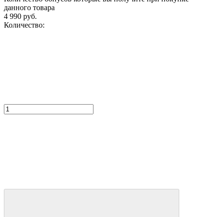
данного товара
4 990 руб.
Количество: