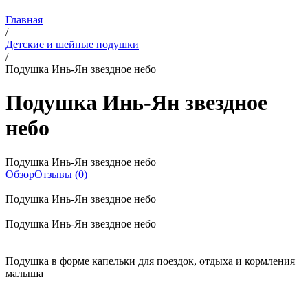
Главная
/
Детские и шейные подушки
/
Подушка Инь-Ян звездное небо
Подушка Инь-Ян звездное
небо
Подушка Инь-Ян звездное небо
Обзор
Отзывы (0)
Подушка Инь-Ян звездное небо
Подушка Инь-Ян звездное небо
Подушка в форме капельки для поездок, отдыха и кормления
малыша