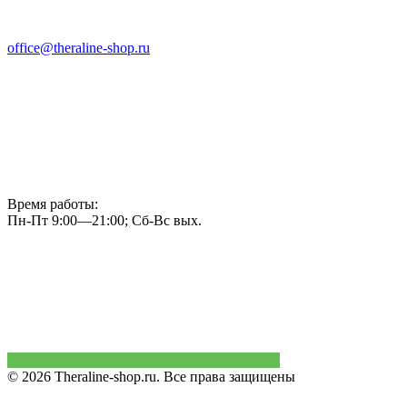
office@theraline-shop.ru
Время работы:
Пн-Пт 9:00—21:00; Сб-Вс вых.
© 2026 Theraline-shop.ru. Все права защищены