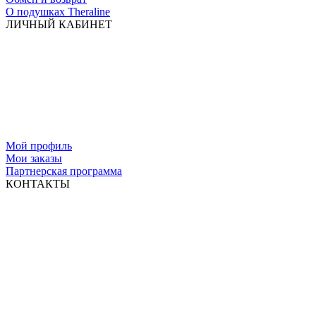
О подушках Theraline
ЛИЧНЫЙ КАБИНЕТ
Мой профиль
Мои заказы
Партнерская программа
КОНТАКТЫ