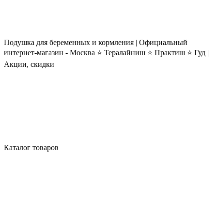
Подушка для беременных и кормления | Официальный
интернет-магазин - Москва ⭐ Тералайниш ⭐ Практиш ⭐ Гуд |
Акции, скидки
Каталог товаров