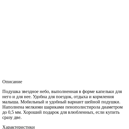
Описание
Подушка звездное небо, выполненная в форме капельки для
него и для нее. Удобна для поездок, отдыха и кормления
малыша. Мобильный и удобный вариант шейной подушки.
Наполнена мелкими шариками пенополистирола диаметром
до 0,5 мм. Хороший подарок для влюбленных, если купить
сразу две.
Характеристики