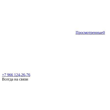
Просмотренные
0
+7 966 124-26-76
Всегда на связи