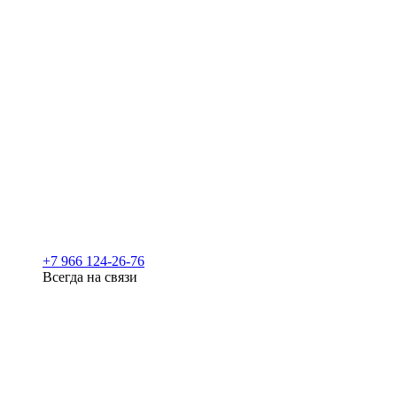
+7 966 124-26-76
Всегда на связи