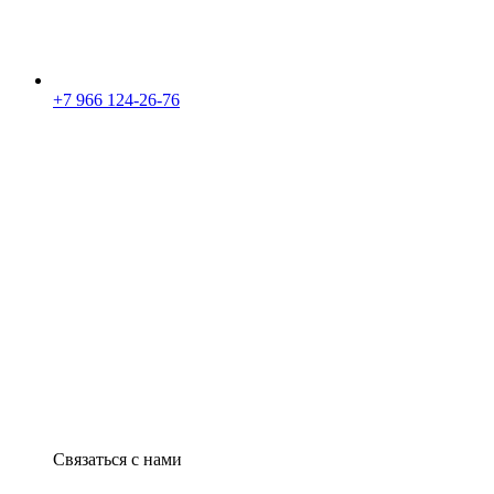
+7 966 124-26-76
Связаться с нами