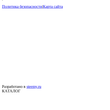
Политика безопасности
|
Карта сайта
Разработано в
steemy.ru
КАТАЛОГ