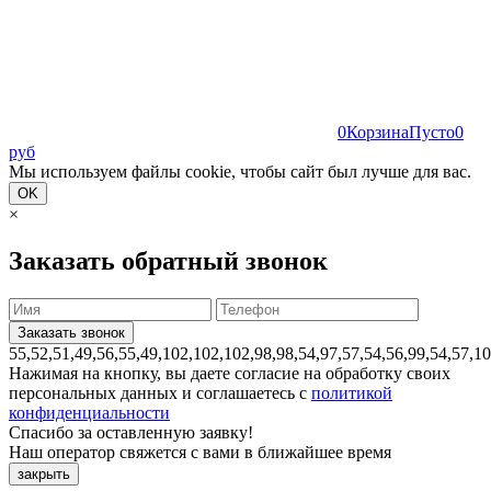
0
Корзина
Пусто
0
руб
Мы используем файлы cookie, чтобы сайт был лучше для вас.
OK
×
Заказать обратный звонок
55,52,51,49,56,55,49,102,102,102,98,98,54,97,57,54,56,99,54,57,1
Нажимая на кнопку, вы даете согласие на обработку своих
персональных данных и соглашаетесь с
политикой
конфиденциальности
Спасибо за оставленную заявку!
Наш оператор свяжется с вами в ближайшее время
закрыть