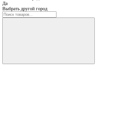
Да
Выбрать другой город