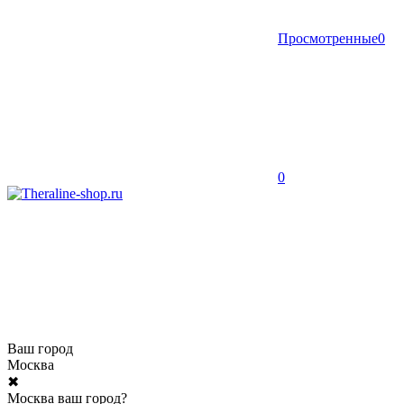
Просмотренные
0
0
Ваш город
Москва
✖
Москва ваш город?