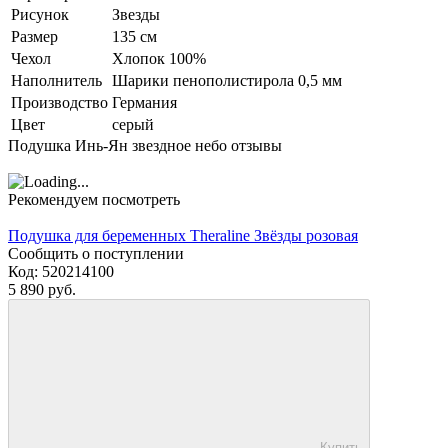
Рисунок
Звезды
Размер
135 см
Чехол
Хлопок 100%
Наполнитель
Шарики пенополистирола 0,5 мм
Производство
Германия
Цвет
серый
Подушка Инь-Ян звездное небо отзывы
Рекомендуем посмотреть
Подушка для беременных Theraline Звёзды розовая
Сообщить о поступлении
Код:
520214100
5 890 руб.
Купить