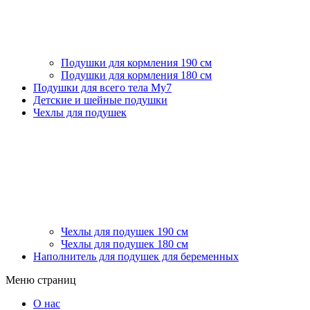
Подушки для кормления 190 см
Подушки для кормления 180 см
Подушки для всего тела My7
Детские и шейные подушки
Чехлы для подушек
Чехлы для подушек 190 см
Чехлы для подушек 180 см
Наполнитель для подушек для беременных
Меню страниц
О нас