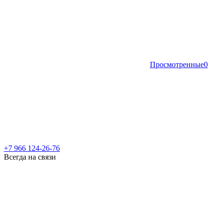
Просмотренные
0
+7 966 124-26-76
Всегда на связи