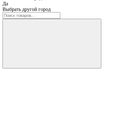
Да
Выбрать другой город