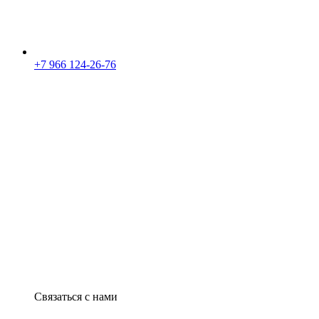
+7 966 124-26-76
Связаться с нами