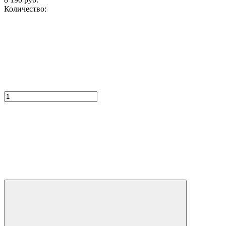
Количество: