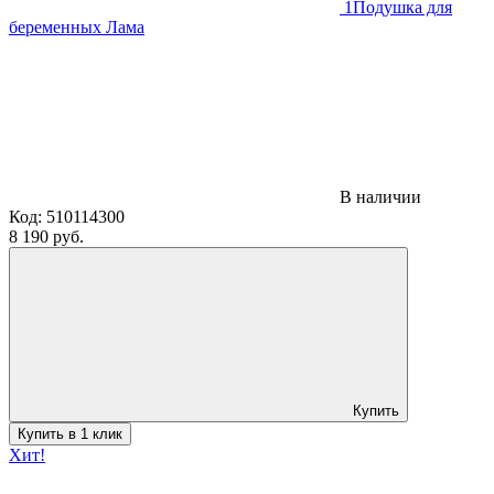
1
Подушка для
беременных Лама
В наличии
Код:
510114300
8 190 руб.
Купить
Купить в 1 клик
Хит!