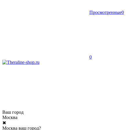
Просмотренные
0
0
Ваш город
Москва
✖
Москва ваш город?