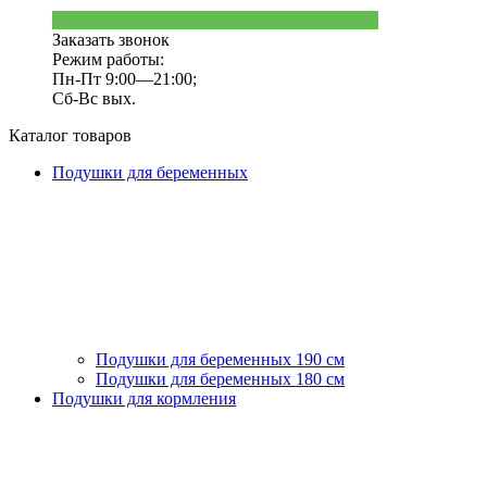
Заказать звонок
Режим работы:
Пн-Пт 9:00—21:00;
Сб-Вс вых.
Каталог товаров
Подушки для беременных
Подушки для беременных 190 см
Подушки для беременных 180 см
Подушки для кормления