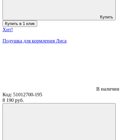
Купить
Купить в 1 клик
Хит!
Подушка для кормления Лиса
В наличии
Код:
51012700-195
8 190 руб.