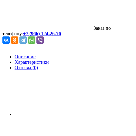
Заказ по
телефону:
+7 (966) 124-26-76
Описание
Характеристики
Отзывы (0)