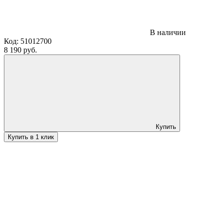
В наличии
Код:
51012700
8 190 руб.
Купить
Купить в 1 клик