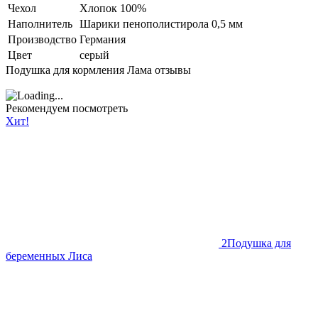
Чехол
Хлопок 100%
Наполнитель
Шарики пенополистирола 0,5 мм
Производство
Германия
Цвет
серый
Подушка для кормления Лама отзывы
Рекомендуем посмотреть
Хит!
2
Подушка для
беременных Лиса