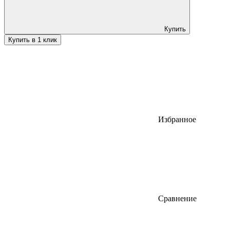
Купить
Купить в 1 клик
Избранное
Сравнение