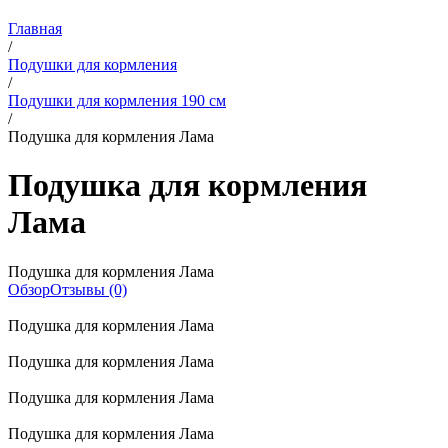
Главная
/
Подушки для кормления
/
Подушки для кормления 190 см
/
Подушка для кормления Лама
Подушка для кормления
Лама
Подушка для кормления Лама
Обзор
Отзывы (0)
Подушка для кормления Лама
Подушка для кормления Лама
Подушка для кормления Лама
Подушка для кормления Лама