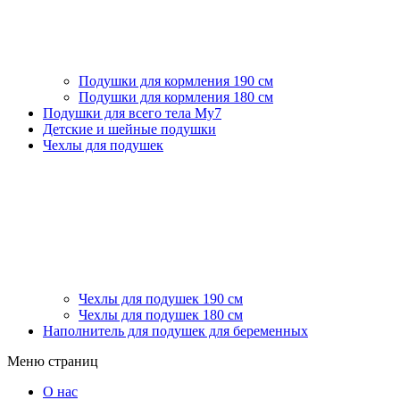
Подушки для кормления 190 см
Подушки для кормления 180 см
Подушки для всего тела My7
Детские и шейные подушки
Чехлы для подушек
Чехлы для подушек 190 см
Чехлы для подушек 180 см
Наполнитель для подушек для беременных
Меню страниц
О нас