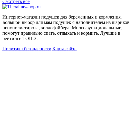
Смотреть все
Интернет-магазин подушек для беременных и кормления.
Большой выбор для мам подушек с наполнителем из шариков
пенополистирола, холлофайбера. Многофункциональные,
помогут правильно спать, отдыхать и кормить. Лучшие в
рейтинге ТОП-3.
Политика безопасности
|
Карта сайта