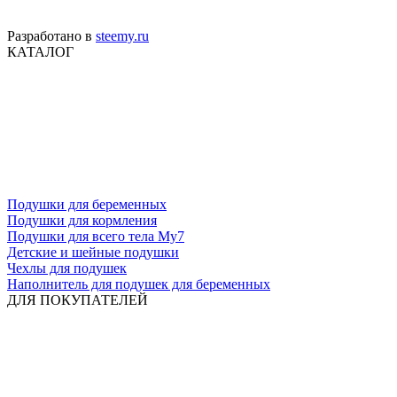
Разработано в
steemy.ru
КАТАЛОГ
Подушки для беременных
Подушки для кормления
Подушки для всего тела My7
Детские и шейные подушки
Чехлы для подушек
Наполнитель для подушек для беременных
ДЛЯ ПОКУПАТЕЛЕЙ