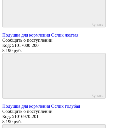
Купить
Подушка для кормления Ослик желтая
Сообщить о поступлении
Код:
51017000-200
8 190 руб.
Купить
Подушка для кормления Ослик голубая
Сообщить о поступлении
Код:
51016970-201
8 190 руб.