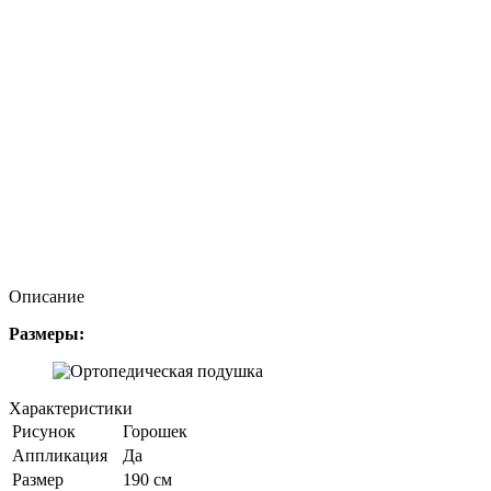
Описание
Размеры:
Характеристики
Рисунок
Горошек
Аппликация
Да
Размер
190 см