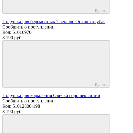
Купить
Подушка для беременных Theraline Ослик голубая
Сообщить о поступлении
Код:
51016970
8 190 руб.
Купить
Подушка для кормления Овечка горошек синий
Сообщить о поступлении
Код:
51012800-198
8 190 руб.