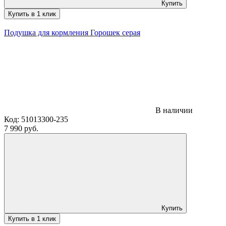
Купить
Купить в 1 клик
Подушка для кормления Горошек серая
В наличии
Код:
51013300-235
7 990 руб.
Купить
Купить в 1 клик