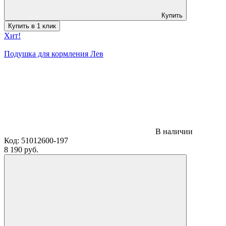
Купить
Купить в 1 клик
Хит!
Подушка для кормления Лев
В наличии
Код:
51012600-197
8 190 руб.