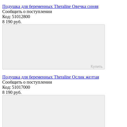
Подушка для беременных Theraline Овечка синяя
Сообщить о поступлении
Код:
51012800
8 190 руб.
Купить
Подушка для беременных Theraline Ослик желтая
Сообщить о поступлении
Код:
51017000
8 190 руб.