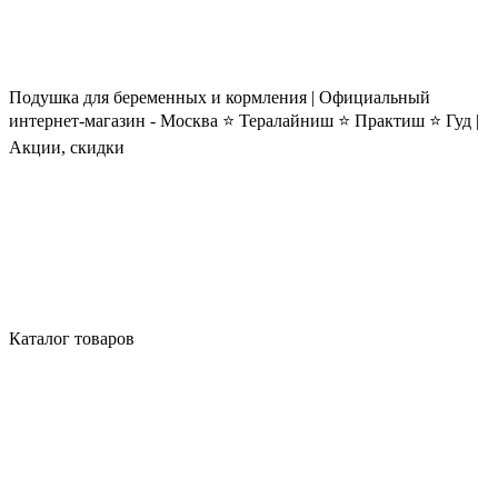
Подушка для беременных и кормления | Официальный
интернет-магазин - Москва ⭐ Тералайниш ⭐ Практиш ⭐ Гуд |
Акции, скидки
Каталог товаров