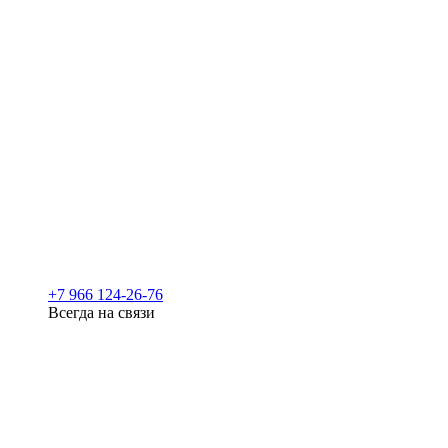
+7 966 124-26-76
Всегда на связи