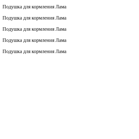
Подушка для кормления Лама
Подушка для кормления Лама
Подушка для кормления Лама
Подушка для кормления Лама
Подушка для кормления Лама