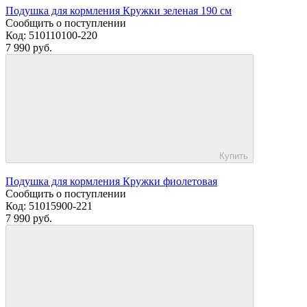
Подушка для кормления Кружки зеленая 190 см
Сообщить о поступлении
Код:
510110100-220
7 990 руб.
Купить
Подушка для кормления Кружки фиолетовая
Сообщить о поступлении
Код:
51015900-221
7 990 руб.