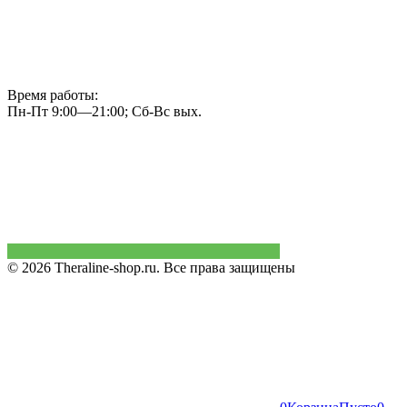
Время работы:
Пн-Пт 9:00—21:00; Сб-Вс вых.
© 2026 Theraline-shop.ru. Все права защищены