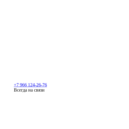
+7 966 124-26-76
Всегда на связи