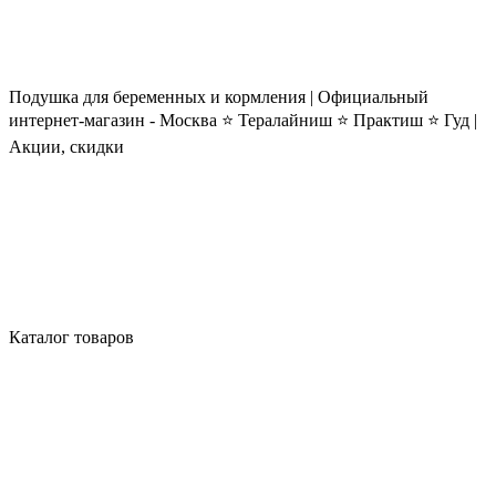
Подушка для беременных и кормления | Официальный
интернет-магазин - Москва ⭐ Тералайниш ⭐ Практиш ⭐ Гуд |
Акции, скидки
Каталог товаров