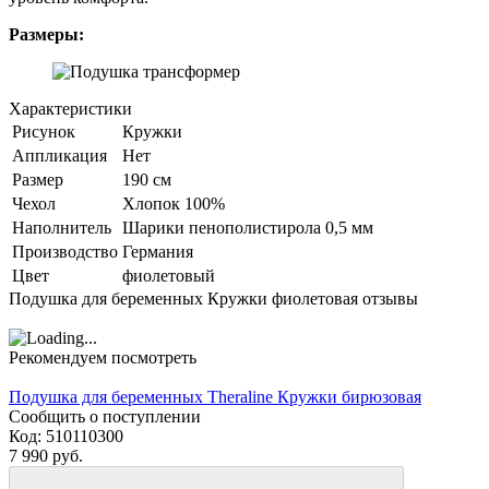
Размеры:
Характеристики
Рисунок
Кружки
Аппликация
Нет
Размер
190 см
Чехол
Хлопок 100%
Наполнитель
Шарики пенополистирола 0,5 мм
Производство
Германия
Цвет
фиолетовый
Подушка для беременных Кружки фиолетовая отзывы
Рекомендуем посмотреть
Подушка для беременных Theraline Кружки бирюзовая
Сообщить о поступлении
Код:
510110300
7 990 руб.