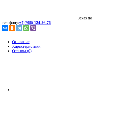
Заказ по
телефону:
+7 (966) 124-26-76
Описание
Характеристики
Отзывы (0)