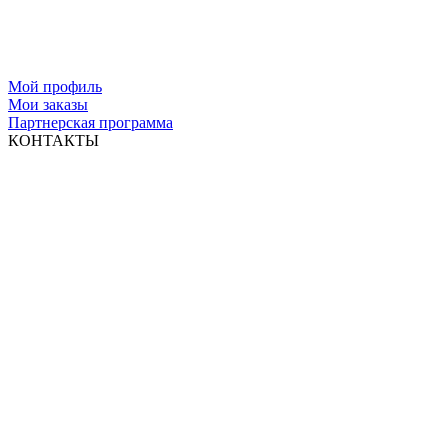
Мой профиль
Мои заказы
Партнерская программа
КОНТАКТЫ