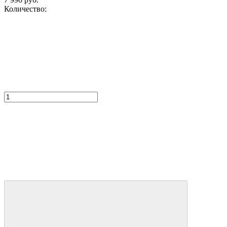
Количество: