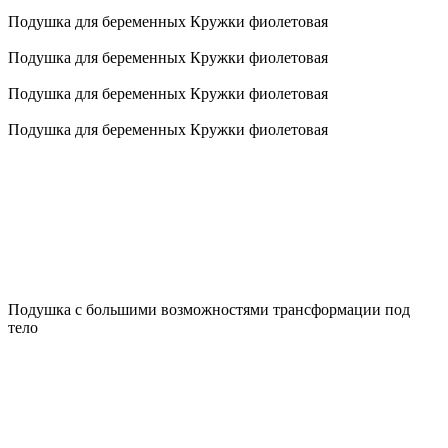
Подушка для беременных Кружки фиолетовая
Подушка для беременных Кружки фиолетовая
Подушка для беременных Кружки фиолетовая
Подушка для беременных Кружки фиолетовая
Подушка с большими возможностями трансформации под
тело