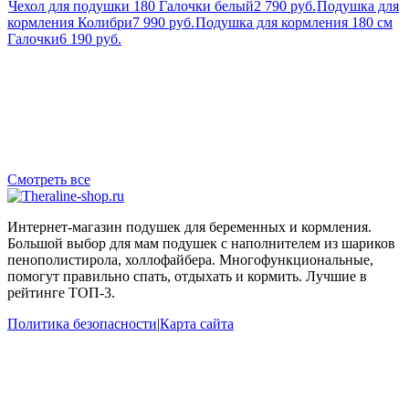
Чехол для подушки 180 Галочки белый
2 790 руб.
Подушка для
кормления Колибри
7 990 руб.
Подушка для кормления 180 см
Галочки
6 190 руб.
Смотреть все
Интернет-магазин подушек для беременных и кормления.
Большой выбор для мам подушек с наполнителем из шариков
пенополистирола, холлофайбера. Многофункциональные,
помогут правильно спать, отдыхать и кормить. Лучшие в
рейтинге ТОП-3.
Политика безопасности
|
Карта сайта