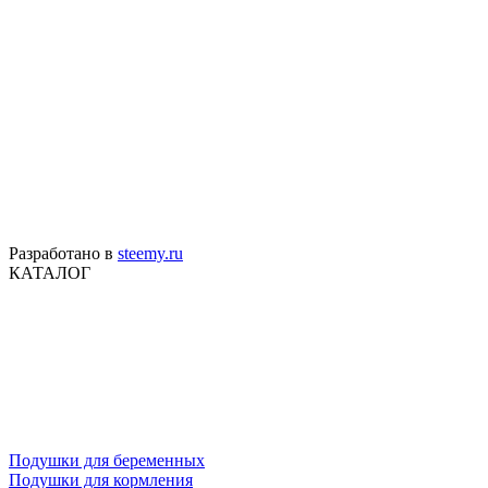
Разработано в
steemy.ru
КАТАЛОГ
Подушки для беременных
Подушки для кормления