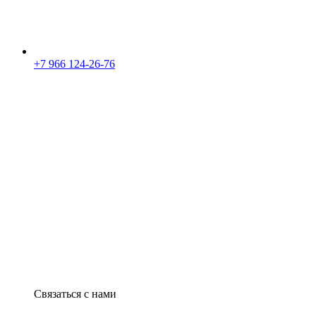
+7 966 124-26-76
Связаться с нами