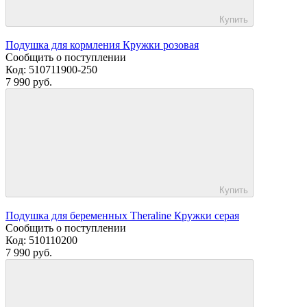
Купить
Подушка для кормления Кружки розовая
Сообщить о поступлении
Код:
510711900-250
7 990 руб.
Купить
Подушка для беременных Theraline Кружки серая
Сообщить о поступлении
Код:
510110200
7 990 руб.