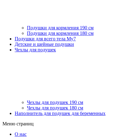
Подушки для кормления 190 см
Подушки для кормления 180 см
Подушки для всего тела My7
Детские и шейные подушки
Чехлы для подушек
Чехлы для подушек 190 см
Чехлы для подушек 180 см
Наполнитель для подушек для беременных
Меню страниц
О нас