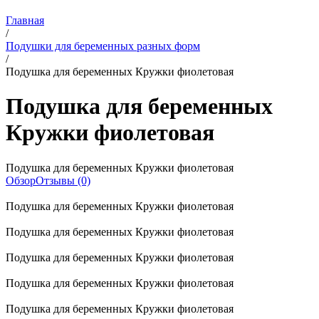
Главная
/
Подушки для беременных разных форм
/
Подушка для беременных Кружки фиолетовая
Подушка для беременных
Кружки фиолетовая
Подушка для беременных Кружки фиолетовая
Обзор
Отзывы (0)
Подушка для беременных Кружки фиолетовая
Подушка для беременных Кружки фиолетовая
Подушка для беременных Кружки фиолетовая
Подушка для беременных Кружки фиолетовая
Подушка для беременных Кружки фиолетовая