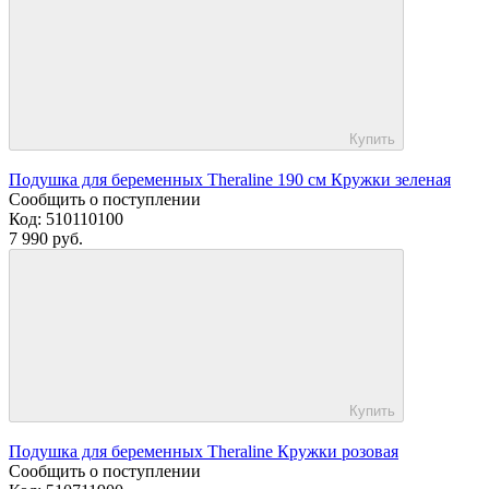
Купить
Подушка для беременных Theraline 190 см Кружки зеленая
Сообщить о поступлении
Код:
510110100
7 990 руб.
Купить
Подушка для беременных Theraline Кружки розовая
Сообщить о поступлении