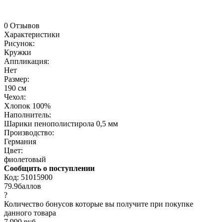
0 Отзывов
Характеристики
Рисунок:
Кружки
Аппликация:
Нет
Размер:
190 см
Чехол:
Хлопок 100%
Наполнитель:
Шарики пенополистирола 0,5 мм
Производство:
Германия
Цвет:
фиолетовый
Сообщить о поступлении
Код:
51015900
79.9
баллов
?
Количество бонусов которые вы получите при покупке
данного товара
7 990 руб.