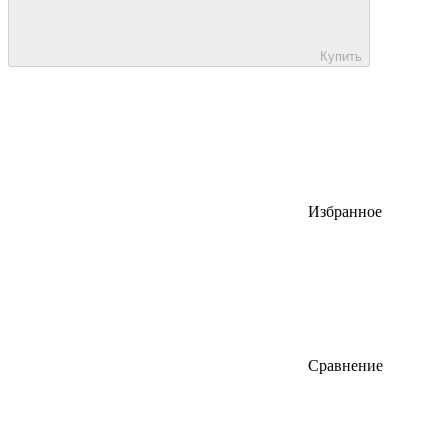
Купить
Избранное
Сравнение