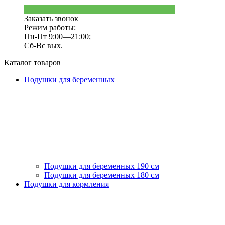
Заказать звонок
Режим работы:
Пн-Пт 9:00—21:00;
Сб-Вс вых.
Каталог товаров
Подушки для беременных
Подушки для беременных 190 см
Подушки для беременных 180 см
Подушки для кормления