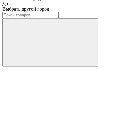
Да
Выбрать другой город