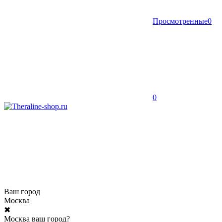
Просмотренные
0
0
Ваш город
Москва
✖
Москва ваш город?