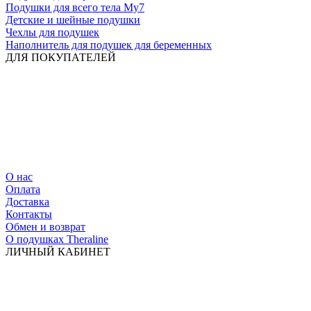
Подушки для всего тела My7
Детские и шейные подушки
Чехлы для подушек
Наполнитель для подушек для беременных
ДЛЯ ПОКУПАТЕЛЕЙ
О нас
Оплата
Доставка
Контакты
Обмен и возврат
О подушках Theraline
ЛИЧНЫЙ КАБИНЕТ