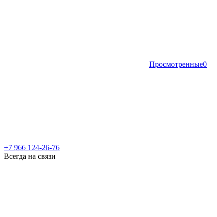
Просмотренные
0
+7 966 124-26-76
Всегда на связи