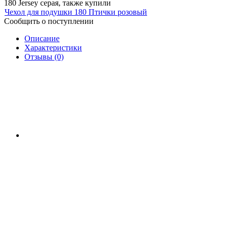
180 Jersey серая, также купили
Чехол для подушки 180 Птички розовый
Сообщить о поступлении
Описание
Характеристики
Отзывы (0)