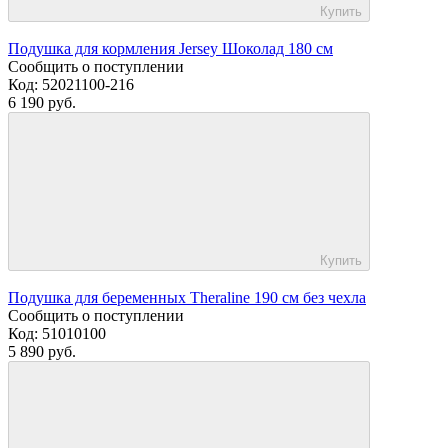
Купить
Подушка для кормления Jersey Шоколад 180 см
Сообщить о поступлении
Код:
52021100-216
6 190 руб.
Купить
Подушка для беременных Theraline 190 см без чехла
Сообщить о поступлении
Код:
51010100
5 890 руб.