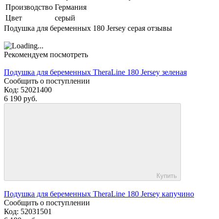
Производство
Германия
Цвет
серый
Подушка для беременных 180 Jersey серая отзывы
Рекомендуем посмотреть
Подушка для беременных TheraLine 180 Jersey зеленая
Сообщить о поступлении
Код:
52021400
6 190 руб.
Купить
Подушка для беременных TheraLine 180 Jersey капучино
Сообщить о поступлении
Код:
52031501