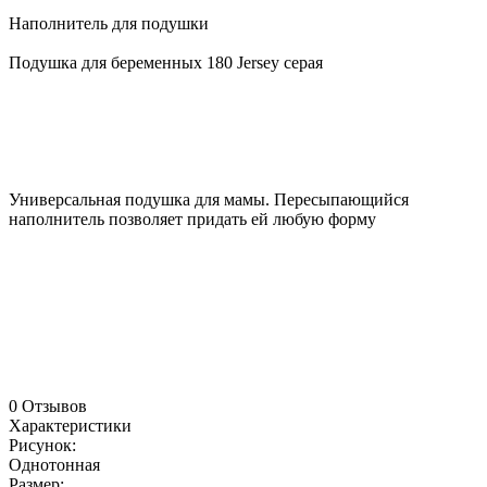
Наполнитель для подушки
Подушка для беременных 180 Jersey серая
Универсальная подушка для мамы. Пересыпающийся
наполнитель позволяет придать ей любую форму
0 Отзывов
Характеристики
Рисунок:
Однотонная
Размер: