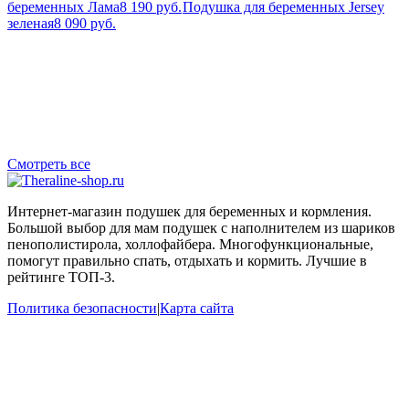
беременных Лама
8 190 руб.
Подушка для беременных Jersey
зеленая
8 090 руб.
Смотреть все
Интернет-магазин подушек для беременных и кормления.
Большой выбор для мам подушек с наполнителем из шариков
пенополистирола, холлофайбера. Многофункциональные,
помогут правильно спать, отдыхать и кормить. Лучшие в
рейтинге ТОП-3.
Политика безопасности
|
Карта сайта