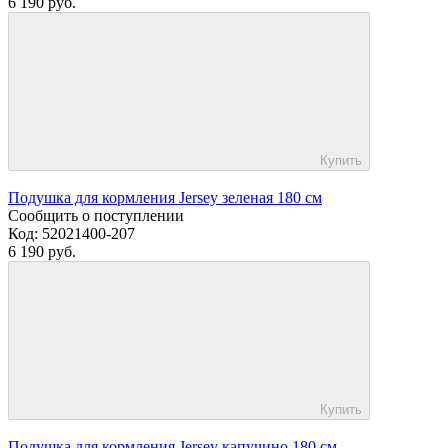
6 190 руб.
Купить
Подушка для кормления Jersey зеленая 180 см
Сообщить о поступлении
Код:
52021400-207
6 190 руб.
Купить
Подушка для кормления Jersey капучино 180 см