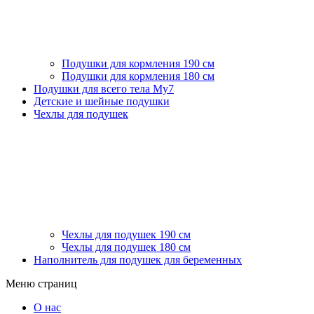
Подушки для кормления 190 см
Подушки для кормления 180 см
Подушки для всего тела My7
Детские и шейные подушки
Чехлы для подушек
Чехлы для подушек 190 см
Чехлы для подушек 180 см
Наполнитель для подушек для беременных
Меню страниц
О нас