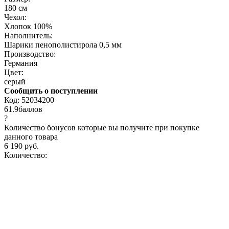
180 см
Чехол:
Хлопок 100%
Наполнитель:
Шарики пенополистирола 0,5 мм
Производство:
Германия
Цвет:
серый
Сообщить о поступлении
Код:
52034200
61.9
баллов
?
Количество бонусов которые вы получите при покупке
данного товара
6 190 руб.
Количество: