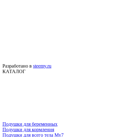
Разработано в
steemy.ru
КАТАЛОГ
Подушки для беременных
Подушки для кормления
Подушки для всего тела My7