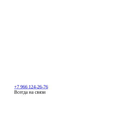
+7 966 124-26-76
Всегда на связи