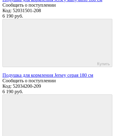
Сообщить о поступлении
Код:
52031501-208
6 190 руб.
Купить
Подушка для кормления Jersey серая 180 см
Сообщить о поступлении
Код:
52034200-209
6 190 руб.