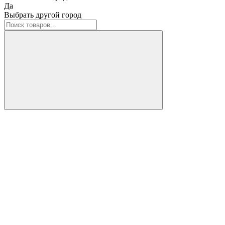
Да
Выбрать другой город