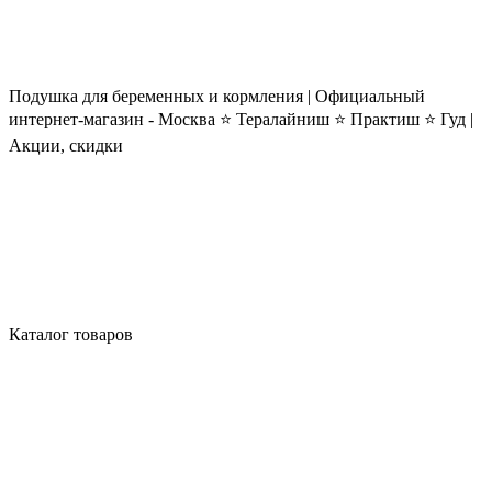
Подушка для беременных и кормления | Официальный
интернет-магазин - Москва ⭐ Тералайниш ⭐ Практиш ⭐ Гуд |
Акции, скидки
Каталог товаров