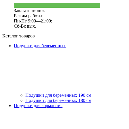
Заказать звонок
Режим работы:
Пн-Пт 9:00—21:00;
Сб-Вс вых.
Каталог товаров
Подушки для беременных
Подушки для беременных 190 см
Подушки для беременных 180 см
Подушки для кормления