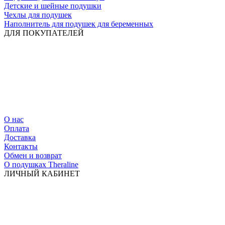
Детские и шейные подушки
Чехлы для подушек
Наполнитель для подушек для беременных
ДЛЯ ПОКУПАТЕЛЕЙ
О нас
Оплата
Доставка
Контакты
Обмен и возврат
О подушках Theraline
ЛИЧНЫЙ КАБИНЕТ