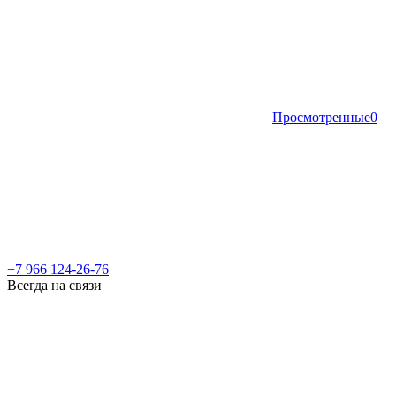
Просмотренные
0
+7 966 124-26-76
Всегда на связи