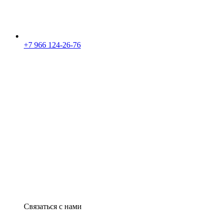
+7 966 124-26-76
Связаться с нами