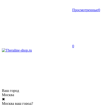
Просмотренные
0
0
Ваш город
Москва
✖
Москва ваш город?