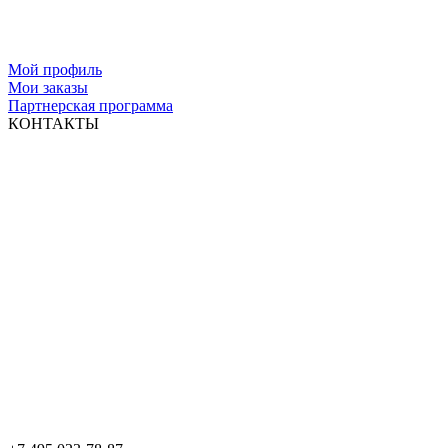
Мой профиль
Мои заказы
Партнерская программа
КОНТАКТЫ