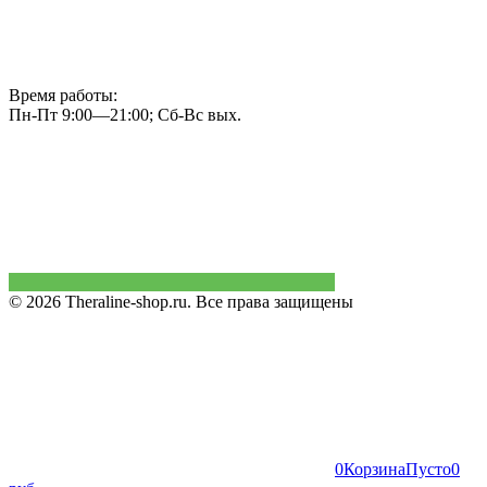
Время работы:
Пн-Пт 9:00—21:00; Сб-Вс вых.
© 2026 Theraline-shop.ru. Все права защищены
0
Корзина
Пусто
0