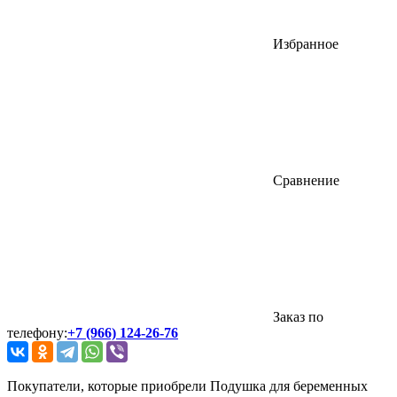
Избранное
Сравнение
Заказ по
телефону:
+7 (966) 124-26-76
Покупатели, которые приобрели Подушка для беременных