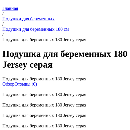
Главная
/
Подушки для беременных
/
Подушки для беременных 180 см
/
Подушка для беременных 180 Jersey серая
Подушка для беременных 180
Jersey серая
Подушка для беременных 180 Jersey серая
Обзор
Отзывы (0)
Подушка для беременных 180 Jersey серая
Подушка для беременных 180 Jersey серая
Подушка для беременных 180 Jersey серая
Подушка для беременных 180 Jersey серая